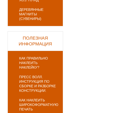
ХОЗ. НУЖД
ДЕРЕВЯННЫЕ
МАГНИТЫ
(СУВЕНИРЫ)
ПОЛЕЗНАЯ
ИНФОРМАЦИЯ
КАК ПРАВИЛЬНО
НАКЛЕИТЬ
НАКЛЕЙКУ?
ПРЕСС ВОЛЛ.
ИНСТРУКЦИЯ ПО
СБОРКЕ И РАЗБОРКЕ
КОНСТРУКЦИИ.
КАК НАКЛЕИТЬ
ШИРОКОФОРМАТНУЮ
ПЕЧАТЬ