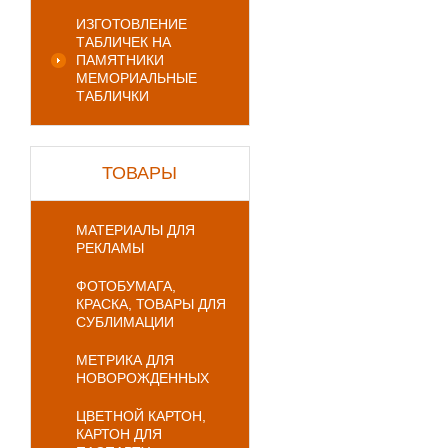
ИЗГОТОВЛЕНИЕ
ТАБЛИЧЕК НА
ПАМЯТНИКИ
МЕМОРИАЛЬНЫЕ
ТАБЛИЧКИ
ТОВАРЫ
МАТЕРИАЛЫ ДЛЯ
РЕКЛАМЫ
ФОТОБУМАГА,
КРАСКА, ТОВАРЫ ДЛЯ
СУБЛИМАЦИИ
МЕТРИКА ДЛЯ
НОВОРОЖДЕННЫХ
ЦВЕТНОЙ КАРТОН,
КАРТОН ДЛЯ