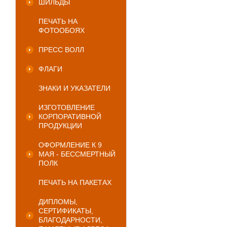
ШИЛЬДЫ
ПЕЧАТЬ НА
ФОТООБОЯХ
ПРЕСС ВОЛЛ
ФЛАГИ
ЗНАКИ И УКАЗАТЕЛИ
ИЗГОТОВЛЕНИЕ
КОРПОРАТИВНОЙ
ПРОДУКЦИИ
ОФОРМЛЕНИЕ К 9
МАЯ - БЕССМЕРТНЫЙ
ПОЛК
ПЕЧАТЬ НА ПАКЕТАХ
ДИПЛОМЫ,
СЕРТИФИКАТЫ,
БЛАГОДАРНОСТИ,