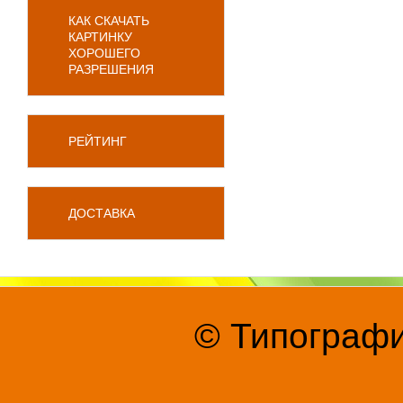
КАК СКАЧАТЬ
КАРТИНКУ
ХОРОШЕГО
РАЗРЕШЕНИЯ
РЕЙТИНГ
ДОСТАВКА
© Типографи