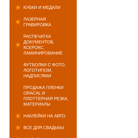
КУБКИ И МЕДАЛИ
ЛАЗЕРНАЯ
ГРАВИРОВКА
РАСПЕЧАТКА
ДОКУМЕНТОВ,
КСЕРОКС,
ЛАМИНИРОВАНИЕ
ФУТБОЛКИ С ФОТО,
ЛОГОТИПОМ,
НАДПИСЯМИ
ПРОДАЖА ПЛЕНКИ
ORACAL И
ПЛОТТЕРНАЯ РЕЗКА,
МАТЕРИАЛЫ
НАКЛЕЙКИ НА АВТО
ВСЕ ДЛЯ СВАДЬБЫ