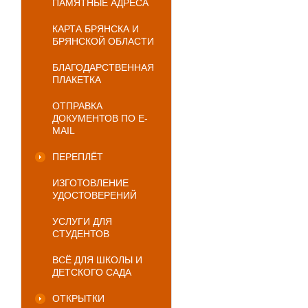
ПАМЯТНЫЕ АДРЕСА
КАРТА БРЯНСКА И
БРЯНСКОЙ ОБЛАСТИ
БЛАГОДАРСТВЕННАЯ
ПЛАКЕТКА
ОТПРАВКА
ДОКУМЕНТОВ ПО E-
MAIL
ПЕРЕПЛЁТ
ИЗГОТОВЛЕНИЕ
УДОСТОВЕРЕНИЙ
УСЛУГИ ДЛЯ
СТУДЕНТОВ
ВСЁ ДЛЯ ШКОЛЫ И
ДЕТСКОГО САДА
ОТКРЫТКИ