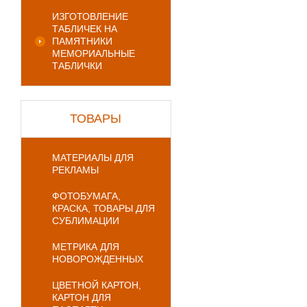
ИЗГОТОВЛЕНИЕ
ТАБЛИЧЕК НА
ПАМЯТНИКИ
МЕМОРИАЛЬНЫЕ
ТАБЛИЧКИ
ТОВАРЫ
МАТЕРИАЛЫ ДЛЯ
РЕКЛАМЫ
ФОТОБУМАГА,
КРАСКА, ТОВАРЫ ДЛЯ
СУБЛИМАЦИИ
МЕТРИКА ДЛЯ
НОВОРОЖДЕННЫХ
ЦВЕТНОЙ КАРТОН,
КАРТОН ДЛЯ