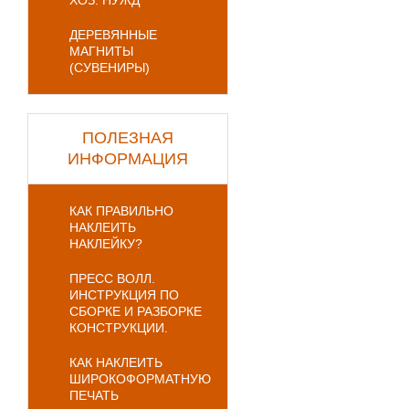
ХОЗ. НУЖД
ДЕРЕВЯННЫЕ
МАГНИТЫ
(СУВЕНИРЫ)
ПОЛЕЗНАЯ
ИНФОРМАЦИЯ
КАК ПРАВИЛЬНО
НАКЛЕИТЬ
НАКЛЕЙКУ?
ПРЕСС ВОЛЛ.
ИНСТРУКЦИЯ ПО
СБОРКЕ И РАЗБОРКЕ
КОНСТРУКЦИИ.
КАК НАКЛЕИТЬ
ШИРОКОФОРМАТНУЮ
ПЕЧАТЬ