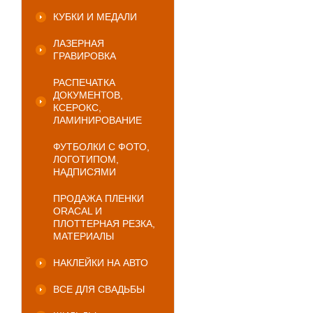
КУБКИ И МЕДАЛИ
ЛАЗЕРНАЯ
ГРАВИРОВКА
РАСПЕЧАТКА
ДОКУМЕНТОВ,
КСЕРОКС,
ЛАМИНИРОВАНИЕ
ФУТБОЛКИ С ФОТО,
ЛОГОТИПОМ,
НАДПИСЯМИ
ПРОДАЖА ПЛЕНКИ
ORACAL И
ПЛОТТЕРНАЯ РЕЗКА,
МАТЕРИАЛЫ
НАКЛЕЙКИ НА АВТО
ВСЕ ДЛЯ СВАДЬБЫ