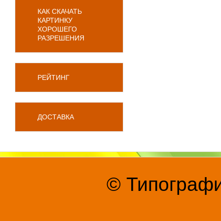
КАК СКАЧАТЬ
КАРТИНКУ
ХОРОШЕГО
РАЗРЕШЕНИЯ
РЕЙТИНГ
ДОСТАВКА
© Типографи