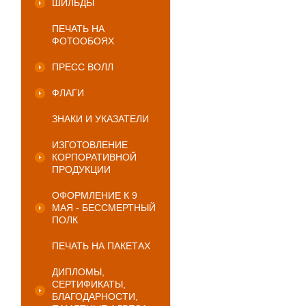
ШИЛЬДЫ
ПЕЧАТЬ НА
ФОТООБОЯХ
ПРЕСС ВОЛЛ
ФЛАГИ
ЗНАКИ И УКАЗАТЕЛИ
ИЗГОТОВЛЕНИЕ
КОРПОРАТИВНОЙ
ПРОДУКЦИИ
ОФОРМЛЕНИЕ К 9
МАЯ - БЕССМЕРТНЫЙ
ПОЛК
ПЕЧАТЬ НА ПАКЕТАХ
ДИПЛОМЫ,
СЕРТИФИКАТЫ,
БЛАГОДАРНОСТИ,