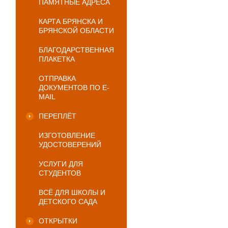
ПАМЯТНЫЕ АДРЕСА
КАРТА БРЯНСКА И
БРЯНСКОЙ ОБЛАСТИ
БЛАГОДАРСТВЕННАЯ
ПЛАКЕТКА
ОТПРАВКА
ДОКУМЕНТОВ ПО E-
MAIL
ПЕРЕПЛЁТ
ИЗГОТОВЛЕНИЕ
УДОСТОВЕРЕНИЙ
УСЛУГИ ДЛЯ
СТУДЕНТОВ
ВСЁ ДЛЯ ШКОЛЫ И
ДЕТСКОГО САДА
ОТКРЫТКИ