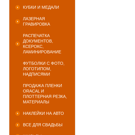
КУБКИ И МЕДАЛИ
ЛАЗЕРНАЯ
ГРАВИРОВКА
РАСПЕЧАТКА
ДОКУМЕНТОВ,
КСЕРОКС,
ЛАМИНИРОВАНИЕ
ФУТБОЛКИ С ФОТО,
ЛОГОТИПОМ,
НАДПИСЯМИ
ПРОДАЖА ПЛЕНКИ
ORACAL И
ПЛОТТЕРНАЯ РЕЗКА,
МАТЕРИАЛЫ
НАКЛЕЙКИ НА АВТО
ВСЕ ДЛЯ СВАДЬБЫ