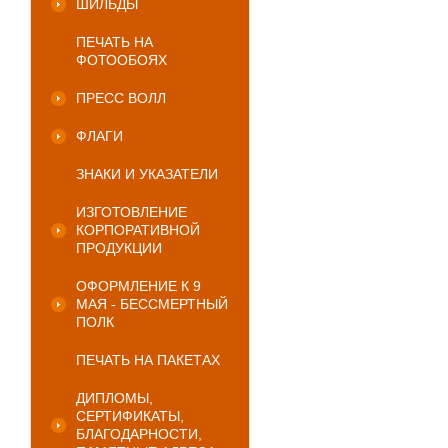
ШИЛЬДЫ
ПЕЧАТЬ НА
ФОТООБОЯХ
ПРЕСС ВОЛЛ
ФЛАГИ
ЗНАКИ И УКАЗАТЕЛИ
ИЗГОТОВЛЕНИЕ
КОРПОРАТИВНОЙ
ПРОДУКЦИИ
ОФОРМЛЕНИЕ К 9
МАЯ - БЕССМЕРТНЫЙ
ПОЛК
ПЕЧАТЬ НА ПАКЕТАХ
ДИПЛОМЫ,
СЕРТИФИКАТЫ,
БЛАГОДАРНОСТИ,