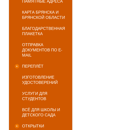
ПАМЯТНЫЕ АДРЕСА
КАРТА БРЯНСКА И
БРЯНСКОЙ ОБЛАСТИ
БЛАГОДАРСТВЕННАЯ
ПЛАКЕТКА
ОТПРАВКА
ДОКУМЕНТОВ ПО E-
MAIL
ПЕРЕПЛЁТ
ИЗГОТОВЛЕНИЕ
УДОСТОВЕРЕНИЙ
УСЛУГИ ДЛЯ
СТУДЕНТОВ
ВСЁ ДЛЯ ШКОЛЫ И
ДЕТСКОГО САДА
ОТКРЫТКИ