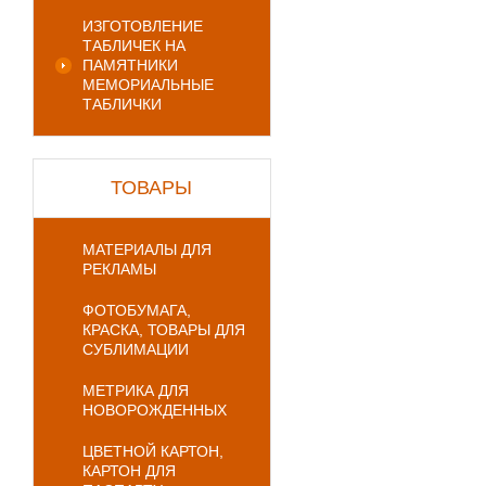
ИЗГОТОВЛЕНИЕ
ТАБЛИЧЕК НА
ПАМЯТНИКИ
МЕМОРИАЛЬНЫЕ
ТАБЛИЧКИ
ТОВАРЫ
МАТЕРИАЛЫ ДЛЯ
РЕКЛАМЫ
ФОТОБУМАГА,
КРАСКА, ТОВАРЫ ДЛЯ
СУБЛИМАЦИИ
МЕТРИКА ДЛЯ
НОВОРОЖДЕННЫХ
ЦВЕТНОЙ КАРТОН,
КАРТОН ДЛЯ