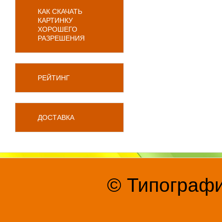
КАК СКАЧАТЬ
КАРТИНКУ
ХОРОШЕГО
РАЗРЕШЕНИЯ
РЕЙТИНГ
ДОСТАВКА
© Типографи