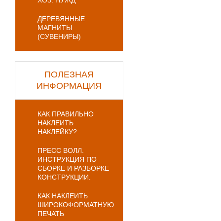
ХОЗ. НУЖД
ДЕРЕВЯННЫЕ
МАГНИТЫ
(СУВЕНИРЫ)
ПОЛЕЗНАЯ
ИНФОРМАЦИЯ
КАК ПРАВИЛЬНО
НАКЛЕИТЬ
НАКЛЕЙКУ?
ПРЕСС ВОЛЛ.
ИНСТРУКЦИЯ ПО
СБОРКЕ И РАЗБОРКЕ
КОНСТРУКЦИИ.
КАК НАКЛЕИТЬ
ШИРОКОФОРМАТНУЮ
ПЕЧАТЬ