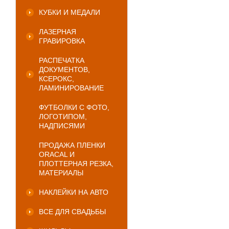
КУБКИ И МЕДАЛИ
ЛАЗЕРНАЯ
ГРАВИРОВКА
РАСПЕЧАТКА
ДОКУМЕНТОВ,
КСЕРОКС,
ЛАМИНИРОВАНИЕ
ФУТБОЛКИ С ФОТО,
ЛОГОТИПОМ,
НАДПИСЯМИ
ПРОДАЖА ПЛЕНКИ
ORACAL И
ПЛОТТЕРНАЯ РЕЗКА,
МАТЕРИАЛЫ
НАКЛЕЙКИ НА АВТО
ВСЕ ДЛЯ СВАДЬБЫ