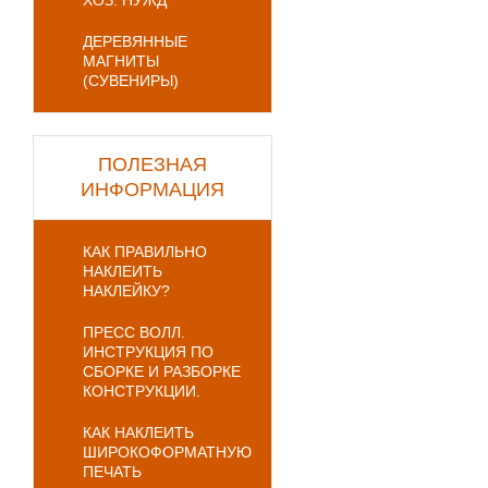
ХОЗ. НУЖД
ДЕРЕВЯННЫЕ
МАГНИТЫ
(СУВЕНИРЫ)
ПОЛЕЗНАЯ
ИНФОРМАЦИЯ
КАК ПРАВИЛЬНО
НАКЛЕИТЬ
НАКЛЕЙКУ?
ПРЕСС ВОЛЛ.
ИНСТРУКЦИЯ ПО
СБОРКЕ И РАЗБОРКЕ
КОНСТРУКЦИИ.
КАК НАКЛЕИТЬ
ШИРОКОФОРМАТНУЮ
ПЕЧАТЬ