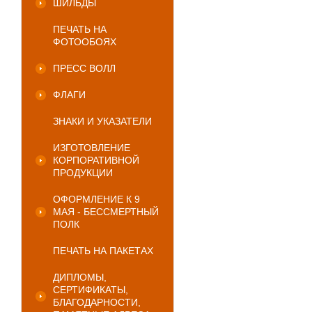
ШИЛЬДЫ
ПЕЧАТЬ НА
ФОТООБОЯХ
ПРЕСС ВОЛЛ
ФЛАГИ
ЗНАКИ И УКАЗАТЕЛИ
ИЗГОТОВЛЕНИЕ
КОРПОРАТИВНОЙ
ПРОДУКЦИИ
ОФОРМЛЕНИЕ К 9
МАЯ - БЕССМЕРТНЫЙ
ПОЛК
ПЕЧАТЬ НА ПАКЕТАХ
ДИПЛОМЫ,
СЕРТИФИКАТЫ,
БЛАГОДАРНОСТИ,