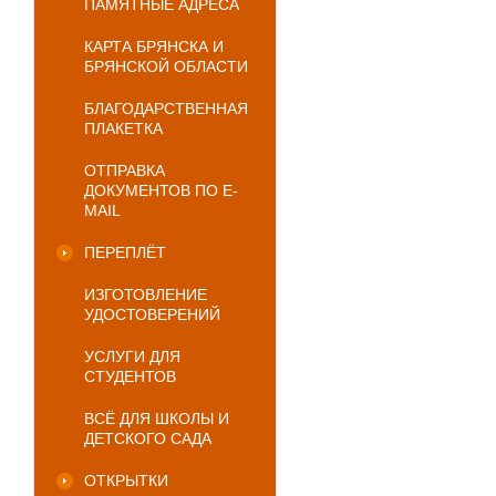
ПАМЯТНЫЕ АДРЕСА
КАРТА БРЯНСКА И
БРЯНСКОЙ ОБЛАСТИ
БЛАГОДАРСТВЕННАЯ
ПЛАКЕТКА
ОТПРАВКА
ДОКУМЕНТОВ ПО E-
MAIL
ПЕРЕПЛЁТ
ИЗГОТОВЛЕНИЕ
УДОСТОВЕРЕНИЙ
УСЛУГИ ДЛЯ
СТУДЕНТОВ
ВСЁ ДЛЯ ШКОЛЫ И
ДЕТСКОГО САДА
ОТКРЫТКИ