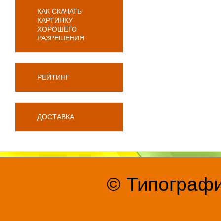
КАК СКАЧАТЬ
КАРТИНКУ
ХОРОШЕГО
РАЗРЕШЕНИЯ
РЕЙТИНГ
ДОСТАВКА
© Типографи