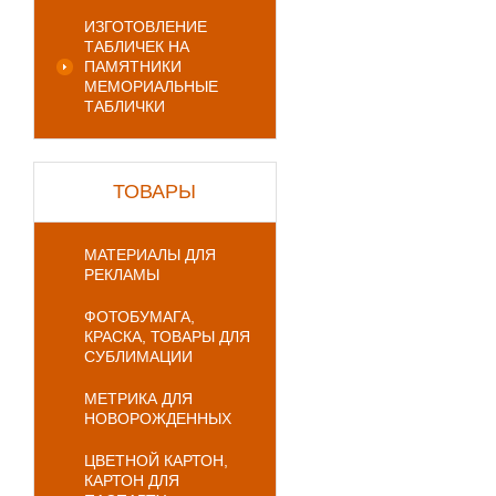
ИЗГОТОВЛЕНИЕ
ТАБЛИЧЕК НА
ПАМЯТНИКИ
МЕМОРИАЛЬНЫЕ
ТАБЛИЧКИ
ТОВАРЫ
МАТЕРИАЛЫ ДЛЯ
РЕКЛАМЫ
ФОТОБУМАГА,
КРАСКА, ТОВАРЫ ДЛЯ
СУБЛИМАЦИИ
МЕТРИКА ДЛЯ
НОВОРОЖДЕННЫХ
ЦВЕТНОЙ КАРТОН,
КАРТОН ДЛЯ