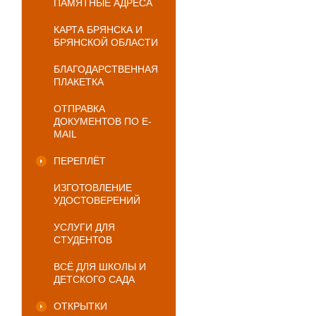
ПАМЯТНЫЕ АДРЕСА
КАРТА БРЯНСКА И
БРЯНСКОЙ ОБЛАСТИ
БЛАГОДАРСТВЕННАЯ
ПЛАКЕТКА
ОТПРАВКА
ДОКУМЕНТОВ ПО E-
MAIL
ПЕРЕПЛЁТ
ИЗГОТОВЛЕНИЕ
УДОСТОВЕРЕНИЙ
УСЛУГИ ДЛЯ
СТУДЕНТОВ
ВСЁ ДЛЯ ШКОЛЫ И
ДЕТСКОГО САДА
ОТКРЫТКИ