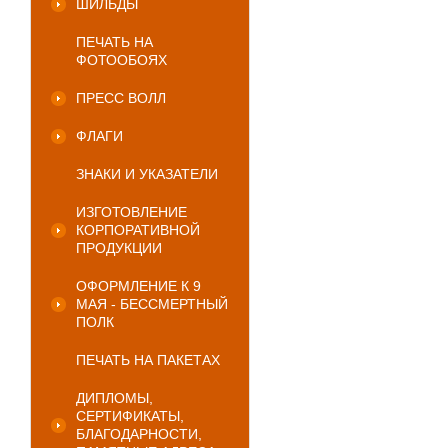
ШИЛЬДЫ
ПЕЧАТЬ НА
ФОТООБОЯХ
ПРЕСС ВОЛЛ
ФЛАГИ
ЗНАКИ И УКАЗАТЕЛИ
ИЗГОТОВЛЕНИЕ
КОРПОРАТИВНОЙ
ПРОДУКЦИИ
ОФОРМЛЕНИЕ К 9
МАЯ - БЕССМЕРТНЫЙ
ПОЛК
ПЕЧАТЬ НА ПАКЕТАХ
ДИПЛОМЫ,
СЕРТИФИКАТЫ,
БЛАГОДАРНОСТИ,