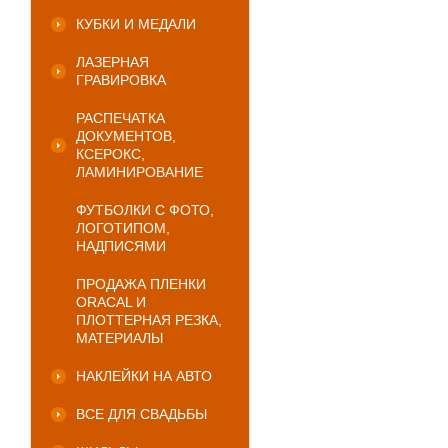
КУБКИ И МЕДАЛИ
ЛАЗЕРНАЯ
ГРАВИРОВКА
РАСПЕЧАТКА
ДОКУМЕНТОВ,
КСЕРОКС,
ЛАМИНИРОВАНИЕ
ФУТБОЛКИ С ФОТО,
ЛОГОТИПОМ,
НАДПИСЯМИ
ПРОДАЖА ПЛЕНКИ
ORACAL И
ПЛОТТЕРНАЯ РЕЗКА,
МАТЕРИАЛЫ
НАКЛЕЙКИ НА АВТО
ВСЕ ДЛЯ СВАДЬБЫ