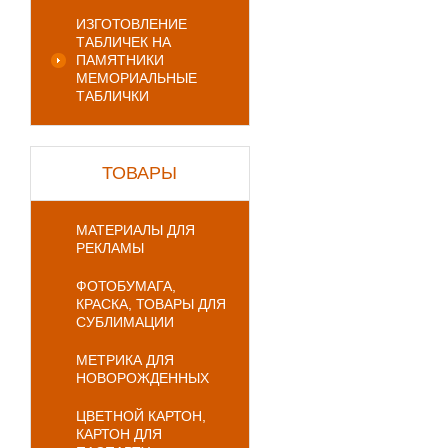
ИЗГОТОВЛЕНИЕ
ТАБЛИЧЕК НА
ПАМЯТНИКИ
МЕМОРИАЛЬНЫЕ
ТАБЛИЧКИ
ТОВАРЫ
МАТЕРИАЛЫ ДЛЯ
РЕКЛАМЫ
ФОТОБУМАГА,
КРАСКА, ТОВАРЫ ДЛЯ
СУБЛИМАЦИИ
МЕТРИКА ДЛЯ
НОВОРОЖДЕННЫХ
ЦВЕТНОЙ КАРТОН,
КАРТОН ДЛЯ