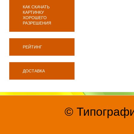
КАК СКАЧАТЬ
КАРТИНКУ
ХОРОШЕГО
РАЗРЕШЕНИЯ
РЕЙТИНГ
ДОСТАВКА
© Типографи