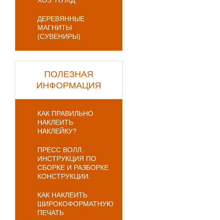
ХОЗ. НУЖД
ДЕРЕВЯННЫЕ
МАГНИТЫ
(СУВЕНИРЫ)
ПОЛЕЗНАЯ
ИНФОРМАЦИЯ
КАК ПРАВИЛЬНО
НАКЛЕИТЬ
НАКЛЕЙКУ?
ПРЕСС ВОЛЛ.
ИНСТРУКЦИЯ ПО
СБОРКЕ И РАЗБОРКЕ
КОНСТРУКЦИИ.
КАК НАКЛЕИТЬ
ШИРОКОФОРМАТНУЮ
ПЕЧАТЬ