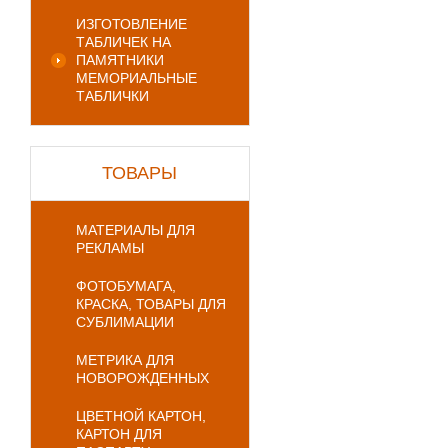
ИЗГОТОВЛЕНИЕ
ТАБЛИЧЕК НА
ПАМЯТНИКИ
МЕМОРИАЛЬНЫЕ
ТАБЛИЧКИ
ТОВАРЫ
МАТЕРИАЛЫ ДЛЯ
РЕКЛАМЫ
ФОТОБУМАГА,
КРАСКА, ТОВАРЫ ДЛЯ
СУБЛИМАЦИИ
МЕТРИКА ДЛЯ
НОВОРОЖДЕННЫХ
ЦВЕТНОЙ КАРТОН,
КАРТОН ДЛЯ