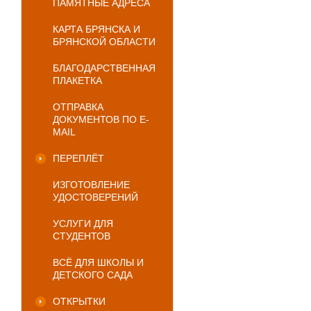
ПАМЯТНЫЕ АДРЕСА
КАРТА БРЯНСКА И
БРЯНСКОЙ ОБЛАСТИ
БЛАГОДАРСТВЕННАЯ
ПЛАКЕТКА
ОТПРАВКА
ДОКУМЕНТОВ ПО E-
MAIL
ПЕРЕПЛЁТ
ИЗГОТОВЛЕНИЕ
УДОСТОВЕРЕНИЙ
УСЛУГИ ДЛЯ
СТУДЕНТОВ
ВСЁ ДЛЯ ШКОЛЫ И
ДЕТСКОГО САДА
ОТКРЫТКИ