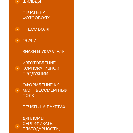
ШИЛЬДЫ
ПЕЧАТЬ НА
ФОТООБОЯХ
ПРЕСС ВОЛЛ
ФЛАГИ
ЗНАКИ И УКАЗАТЕЛИ
ИЗГОТОВЛЕНИЕ
КОРПОРАТИВНОЙ
ПРОДУКЦИИ
ОФОРМЛЕНИЕ К 9
МАЯ - БЕССМЕРТНЫЙ
ПОЛК
ПЕЧАТЬ НА ПАКЕТАХ
ДИПЛОМЫ,
СЕРТИФИКАТЫ,
БЛАГОДАРНОСТИ,