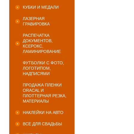
КУБКИ И МЕДАЛИ
ЛАЗЕРНАЯ
ГРАВИРОВКА
РАСПЕЧАТКА
ДОКУМЕНТОВ,
КСЕРОКС,
ЛАМИНИРОВАНИЕ
ФУТБОЛКИ С ФОТО,
ЛОГОТИПОМ,
НАДПИСЯМИ
ПРОДАЖА ПЛЕНКИ
ORACAL И
ПЛОТТЕРНАЯ РЕЗКА,
МАТЕРИАЛЫ
НАКЛЕЙКИ НА АВТО
ВСЕ ДЛЯ СВАДЬБЫ