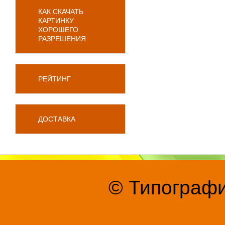
КАК СКАЧАТЬ
КАРТИНКУ
ХОРОШЕГО
РАЗРЕШЕНИЯ
РЕЙТИНГ
ДОСТАВКА
© Типографи