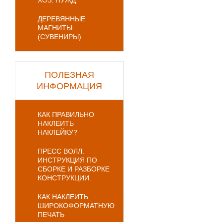
ХОЗ. НУЖД
ДЕРЕВЯННЫЕ
МАГНИТЫ
(СУВЕНИРЫ)
ПОЛЕЗНАЯ
ИНФОРМАЦИЯ
КАК ПРАВИЛЬНО
НАКЛЕИТЬ
НАКЛЕЙКУ?
ПРЕСС ВОЛЛ.
ИНСТРУКЦИЯ ПО
СБОРКЕ И РАЗБОРКЕ
КОНСТРУКЦИИ.
КАК НАКЛЕИТЬ
ШИРОКОФОРМАТНУЮ
ПЕЧАТЬ