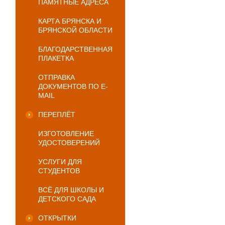
ПАМЯТНЫЕ АДРЕСА
КАРТА БРЯНСКА И
БРЯНСКОЙ ОБЛАСТИ
БЛАГОДАРСТВЕННАЯ
ПЛАКЕТКА
ОТПРАВКА
ДОКУМЕНТОВ ПО E-
MAIL
ПЕРЕПЛЁТ
ИЗГОТОВЛЕНИЕ
УДОСТОВЕРЕНИЙ
УСЛУГИ ДЛЯ
СТУДЕНТОВ
ВСЁ ДЛЯ ШКОЛЫ И
ДЕТСКОГО САДА
ОТКРЫТКИ