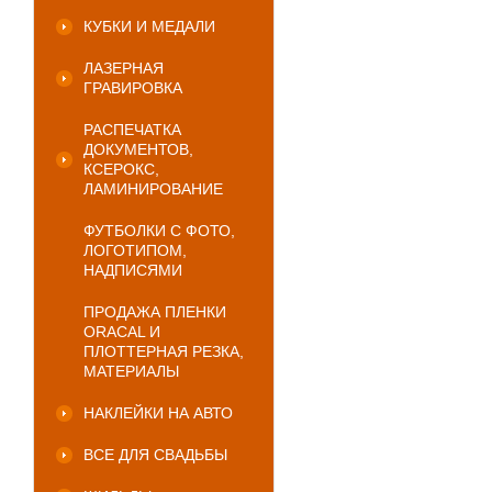
КУБКИ И МЕДАЛИ
ЛАЗЕРНАЯ
ГРАВИРОВКА
РАСПЕЧАТКА
ДОКУМЕНТОВ,
КСЕРОКС,
ЛАМИНИРОВАНИЕ
ФУТБОЛКИ С ФОТО,
ЛОГОТИПОМ,
НАДПИСЯМИ
ПРОДАЖА ПЛЕНКИ
ORACAL И
ПЛОТТЕРНАЯ РЕЗКА,
МАТЕРИАЛЫ
НАКЛЕЙКИ НА АВТО
ВСЕ ДЛЯ СВАДЬБЫ