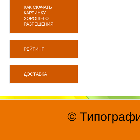
КАК СКАЧАТЬ
КАРТИНКУ
ХОРОШЕГО
РАЗРЕШЕНИЯ
РЕЙТИНГ
ДОСТАВКА
© Типографи