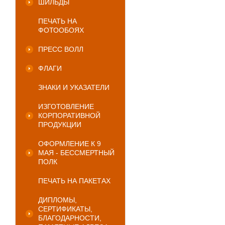
ШИЛЬДЫ
ПЕЧАТЬ НА
ФОТООБОЯХ
ПРЕСС ВОЛЛ
ФЛАГИ
ЗНАКИ И УКАЗАТЕЛИ
ИЗГОТОВЛЕНИЕ
КОРПОРАТИВНОЙ
ПРОДУКЦИИ
ОФОРМЛЕНИЕ К 9
МАЯ - БЕССМЕРТНЫЙ
ПОЛК
ПЕЧАТЬ НА ПАКЕТАХ
ДИПЛОМЫ,
СЕРТИФИКАТЫ,
БЛАГОДАРНОСТИ,