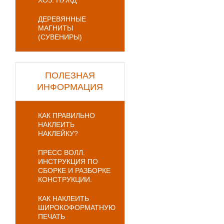
ХОЗ. НУЖД
ДЕРЕВЯННЫЕ
МАГНИТЫ
(СУВЕНИРЫ)
ПОЛЕЗНАЯ
ИНФОРМАЦИЯ
КАК ПРАВИЛЬНО
НАКЛЕИТЬ
НАКЛЕЙКУ?
ПРЕСС ВОЛЛ.
ИНСТРУКЦИЯ ПО
СБОРКЕ И РАЗБОРКЕ
КОНСТРУКЦИИ.
КАК НАКЛЕИТЬ
ШИРОКОФОРМАТНУЮ
ПЕЧАТЬ