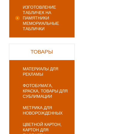
ИЗГОТОВЛЕНИЕ
ТАБЛИЧЕК НА
ПАМЯТНИКИ
МЕМОРИАЛЬНЫЕ
ТАБЛИЧКИ
ТОВАРЫ
МАТЕРИАЛЫ ДЛЯ
РЕКЛАМЫ
ФОТОБУМАГА,
КРАСКА, ТОВАРЫ ДЛЯ
СУБЛИМАЦИИ
МЕТРИКА ДЛЯ
НОВОРОЖДЕННЫХ
ЦВЕТНОЙ КАРТОН,
КАРТОН ДЛЯ