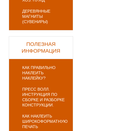
ХОЗ. НУЖД
ДЕРЕВЯННЫЕ
МАГНИТЫ
(СУВЕНИРЫ)
ПОЛЕЗНАЯ
ИНФОРМАЦИЯ
КАК ПРАВИЛЬНО
НАКЛЕИТЬ
НАКЛЕЙКУ?
ПРЕСС ВОЛЛ.
ИНСТРУКЦИЯ ПО
СБОРКЕ И РАЗБОРКЕ
КОНСТРУКЦИИ.
КАК НАКЛЕИТЬ
ШИРОКОФОРМАТНУЮ
ПЕЧАТЬ