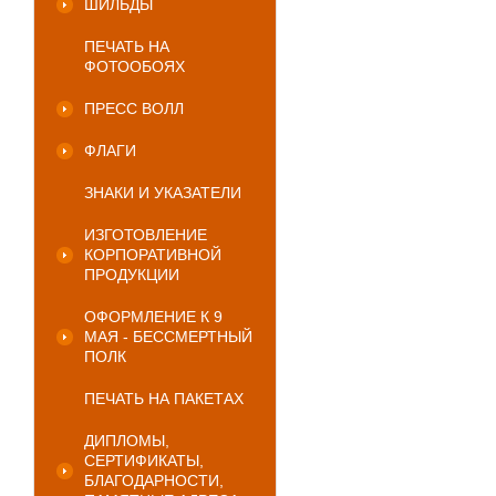
ШИЛЬДЫ
ПЕЧАТЬ НА
ФОТООБОЯХ
ПРЕСС ВОЛЛ
ФЛАГИ
ЗНАКИ И УКАЗАТЕЛИ
ИЗГОТОВЛЕНИЕ
КОРПОРАТИВНОЙ
ПРОДУКЦИИ
ОФОРМЛЕНИЕ К 9
МАЯ - БЕССМЕРТНЫЙ
ПОЛК
ПЕЧАТЬ НА ПАКЕТАХ
ДИПЛОМЫ,
СЕРТИФИКАТЫ,
БЛАГОДАРНОСТИ,