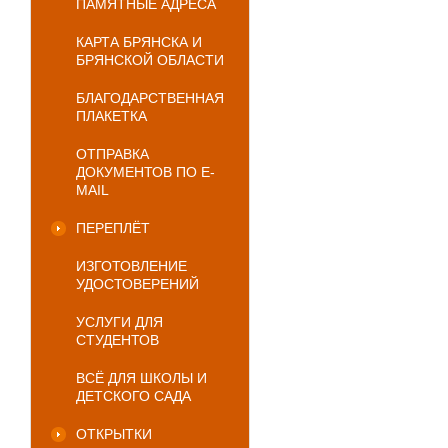
ПАМЯТНЫЕ АДРЕСА
КАРТА БРЯНСКА И
БРЯНСКОЙ ОБЛАСТИ
БЛАГОДАРСТВЕННАЯ
ПЛАКЕТКА
ОТПРАВКА
ДОКУМЕНТОВ ПО E-
MAIL
ПЕРЕПЛЁТ
ИЗГОТОВЛЕНИЕ
УДОСТОВЕРЕНИЙ
УСЛУГИ ДЛЯ
СТУДЕНТОВ
ВСЁ ДЛЯ ШКОЛЫ И
ДЕТСКОГО САДА
ОТКРЫТКИ