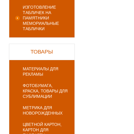
ИЗГОТОВЛЕНИЕ
ТАБЛИЧЕК НА
ПАМЯТНИКИ
МЕМОРИАЛЬНЫЕ
ТАБЛИЧКИ
ТОВАРЫ
МАТЕРИАЛЫ ДЛЯ
РЕКЛАМЫ
ФОТОБУМАГА,
КРАСКА, ТОВАРЫ ДЛЯ
СУБЛИМАЦИИ
МЕТРИКА ДЛЯ
НОВОРОЖДЕННЫХ
ЦВЕТНОЙ КАРТОН,
КАРТОН ДЛЯ