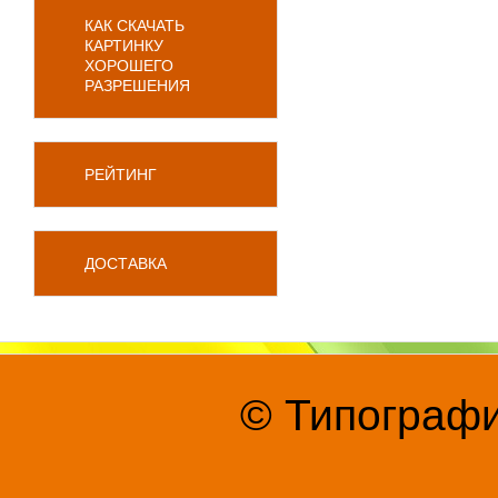
КАК СКАЧАТЬ
КАРТИНКУ
ХОРОШЕГО
РАЗРЕШЕНИЯ
РЕЙТИНГ
ДОСТАВКА
© Типографи