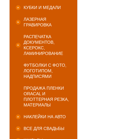
КУБКИ И МЕДАЛИ
ЛАЗЕРНАЯ
ГРАВИРОВКА
РАСПЕЧАТКА
ДОКУМЕНТОВ,
КСЕРОКС,
ЛАМИНИРОВАНИЕ
ФУТБОЛКИ С ФОТО,
ЛОГОТИПОМ,
НАДПИСЯМИ
ПРОДАЖА ПЛЕНКИ
ORACAL И
ПЛОТТЕРНАЯ РЕЗКА,
МАТЕРИАЛЫ
НАКЛЕЙКИ НА АВТО
ВСЕ ДЛЯ СВАДЬБЫ