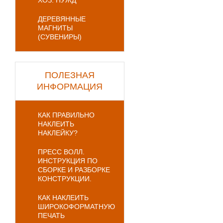
ХОЗ. НУЖД
ДЕРЕВЯННЫЕ
МАГНИТЫ
(СУВЕНИРЫ)
ПОЛЕЗНАЯ
ИНФОРМАЦИЯ
КАК ПРАВИЛЬНО
НАКЛЕИТЬ
НАКЛЕЙКУ?
ПРЕСС ВОЛЛ.
ИНСТРУКЦИЯ ПО
СБОРКЕ И РАЗБОРКЕ
КОНСТРУКЦИИ.
КАК НАКЛЕИТЬ
ШИРОКОФОРМАТНУЮ
ПЕЧАТЬ