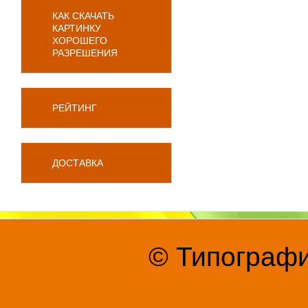
КАК СКАЧАТЬ
КАРТИНКУ
ХОРОШЕГО
РАЗРЕШЕНИЯ
РЕЙТИНГ
ДОСТАВКА
© Типографи