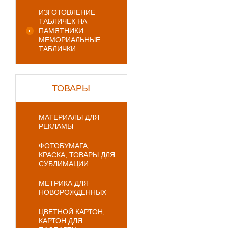
ИЗГОТОВЛЕНИЕ
ТАБЛИЧЕК НА
ПАМЯТНИКИ
МЕМОРИАЛЬНЫЕ
ТАБЛИЧКИ
ТОВАРЫ
МАТЕРИАЛЫ ДЛЯ
РЕКЛАМЫ
ФОТОБУМАГА,
КРАСКА, ТОВАРЫ ДЛЯ
СУБЛИМАЦИИ
МЕТРИКА ДЛЯ
НОВОРОЖДЕННЫХ
ЦВЕТНОЙ КАРТОН,
КАРТОН ДЛЯ