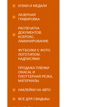
КУБКИ И МЕДАЛИ
ЛАЗЕРНАЯ
ГРАВИРОВКА
РАСПЕЧАТКА
ДОКУМЕНТОВ,
КСЕРОКС,
ЛАМИНИРОВАНИЕ
ФУТБОЛКИ С ФОТО,
ЛОГОТИПОМ,
НАДПИСЯМИ
ПРОДАЖА ПЛЕНКИ
ORACAL И
ПЛОТТЕРНАЯ РЕЗКА,
МАТЕРИАЛЫ
НАКЛЕЙКИ НА АВТО
ВСЕ ДЛЯ СВАДЬБЫ