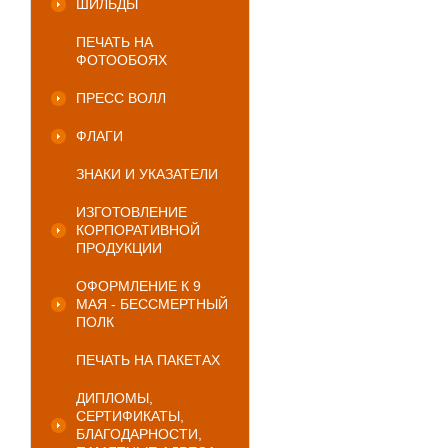
ШИЛЬДЫ
ПЕЧАТЬ НА
ФОТООБОЯХ
ПРЕСС ВОЛЛ
ФЛАГИ
ЗНАКИ И УКАЗАТЕЛИ
ИЗГОТОВЛЕНИЕ
КОРПОРАТИВНОЙ
ПРОДУКЦИИ
ОФОРМЛЕНИЕ К 9
МАЯ - БЕССМЕРТНЫЙ
ПОЛК
ПЕЧАТЬ НА ПАКЕТАХ
ДИПЛОМЫ,
СЕРТИФИКАТЫ,
БЛАГОДАРНОСТИ,