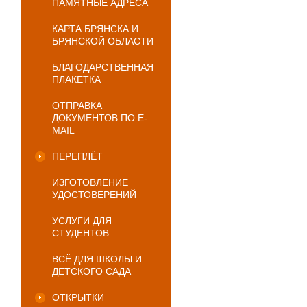
ПАМЯТНЫЕ АДРЕСА
КАРТА БРЯНСКА И
БРЯНСКОЙ ОБЛАСТИ
БЛАГОДАРСТВЕННАЯ
ПЛАКЕТКА
ОТПРАВКА
ДОКУМЕНТОВ ПО E-
MAIL
ПЕРЕПЛЁТ
ИЗГОТОВЛЕНИЕ
УДОСТОВЕРЕНИЙ
УСЛУГИ ДЛЯ
СТУДЕНТОВ
ВСЁ ДЛЯ ШКОЛЫ И
ДЕТСКОГО САДА
ОТКРЫТКИ