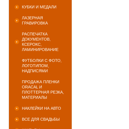
КУБКИ И МЕДАЛИ
ЛАЗЕРНАЯ
ГРАВИРОВКА
РАСПЕЧАТКА
ДОКУМЕНТОВ,
КСЕРОКС,
ЛАМИНИРОВАНИЕ
ФУТБОЛКИ С ФОТО,
ЛОГОТИПОМ,
НАДПИСЯМИ
ПРОДАЖА ПЛЕНКИ
ORACAL И
ПЛОТТЕРНАЯ РЕЗКА,
МАТЕРИАЛЫ
НАКЛЕЙКИ НА АВТО
ВСЕ ДЛЯ СВАДЬБЫ