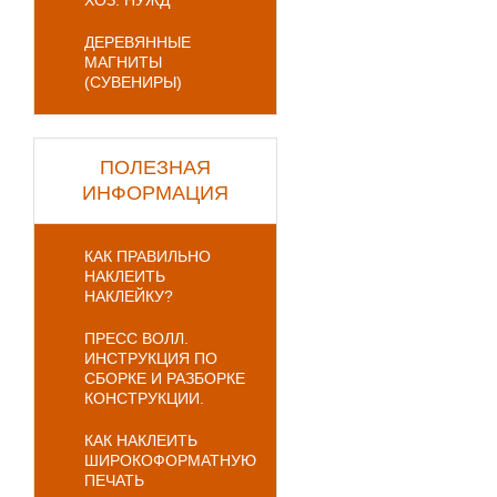
ХОЗ. НУЖД
ДЕРЕВЯННЫЕ
МАГНИТЫ
(СУВЕНИРЫ)
ПОЛЕЗНАЯ
ИНФОРМАЦИЯ
КАК ПРАВИЛЬНО
НАКЛЕИТЬ
НАКЛЕЙКУ?
ПРЕСС ВОЛЛ.
ИНСТРУКЦИЯ ПО
СБОРКЕ И РАЗБОРКЕ
КОНСТРУКЦИИ.
КАК НАКЛЕИТЬ
ШИРОКОФОРМАТНУЮ
ПЕЧАТЬ