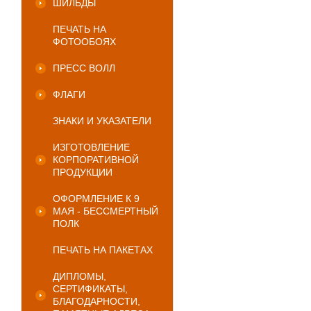
ШИЛЬДЫ
ПЕЧАТЬ НА
ФОТООБОЯХ
ПРЕСС ВОЛЛ
ФЛАГИ
ЗНАКИ И УКАЗАТЕЛИ
ИЗГОТОВЛЕНИЕ
КОРПОРАТИВНОЙ
ПРОДУКЦИИ
ОФОРМЛЕНИЕ К 9
МАЯ - БЕССМЕРТНЫЙ
ПОЛК
ПЕЧАТЬ НА ПАКЕТАХ
ДИПЛОМЫ,
СЕРТИФИКАТЫ,
БЛАГОДАРНОСТИ,