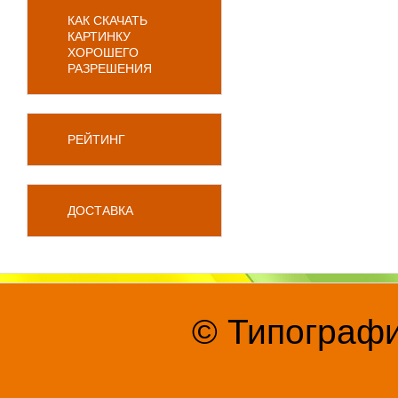
КАК СКАЧАТЬ
КАРТИНКУ
ХОРОШЕГО
РАЗРЕШЕНИЯ
РЕЙТИНГ
ДОСТАВКА
© Типографи