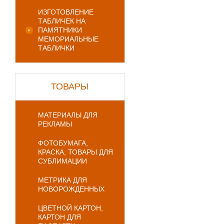
ИЗГОТОВЛЕНИЕ
ТАБЛИЧЕК НА
ПАМЯТНИКИ
МЕМОРИАЛЬНЫЕ
ТАБЛИЧКИ
ТОВАРЫ
МАТЕРИАЛЫ ДЛЯ
РЕКЛАМЫ
ФОТОБУМАГА,
КРАСКА, ТОВАРЫ ДЛЯ
СУБЛИМАЦИИ
МЕТРИКА ДЛЯ
НОВОРОЖДЕННЫХ
ЦВЕТНОЙ КАРТОН,
КАРТОН ДЛЯ