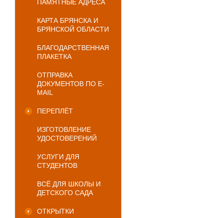
ПАМЯТНЫЕ АДРЕСА
КАРТА БРЯНСКА И
БРЯНСКОЙ ОБЛАСТИ
БЛАГОДАРСТВЕННАЯ
ПЛАКЕТКА
ОТПРАВКА
ДОКУМЕНТОВ ПО E-
MAIL
ПЕРЕПЛЁТ
ИЗГОТОВЛЕНИЕ
УДОСТОВЕРЕНИЙ
УСЛУГИ ДЛЯ
СТУДЕНТОВ
ВСЁ ДЛЯ ШКОЛЫ И
ДЕТСКОГО САДА
ОТКРЫТКИ