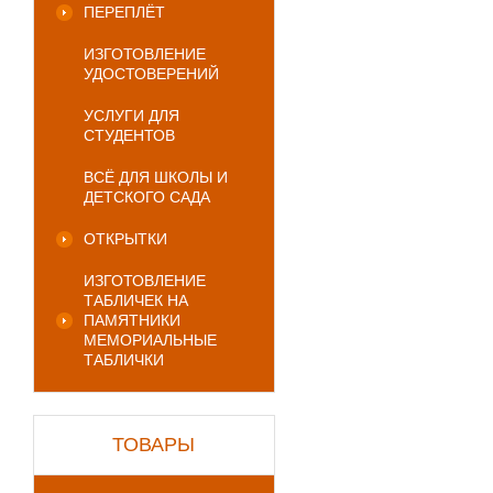
ПЕРЕПЛЁТ
ИЗГОТОВЛЕНИЕ
УДОСТОВЕРЕНИЙ
УСЛУГИ ДЛЯ
СТУДЕНТОВ
ВСЁ ДЛЯ ШКОЛЫ И
ДЕТСКОГО САДА
ОТКРЫТКИ
ИЗГОТОВЛЕНИЕ
ТАБЛИЧЕК НА
ПАМЯТНИКИ
МЕМОРИАЛЬНЫЕ
ТАБЛИЧКИ
ТОВАРЫ