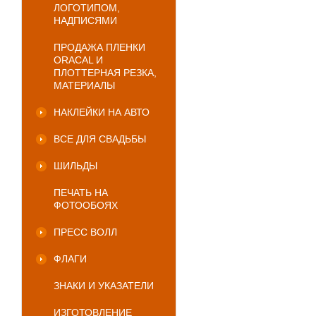
ЛОГОТИПОМ,
НАДПИСЯМИ
ПРОДАЖА ПЛЕНКИ
ORACAL И
ПЛОТТЕРНАЯ РЕЗКА,
МАТЕРИАЛЫ
НАКЛЕЙКИ НА АВТО
ВСЕ ДЛЯ СВАДЬБЫ
ШИЛЬДЫ
ПЕЧАТЬ НА
ФОТООБОЯХ
ПРЕСС ВОЛЛ
ФЛАГИ
ЗНАКИ И УКАЗАТЕЛИ
ИЗГОТОВЛЕНИЕ