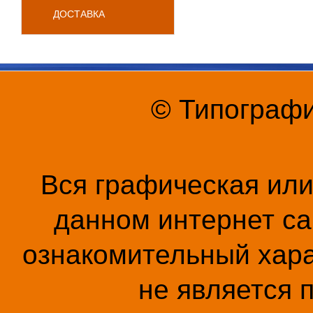
ДОСТАВКА
© Типографи
Вся графическая ил
данном интернет са
ознакомительный хара
не является 