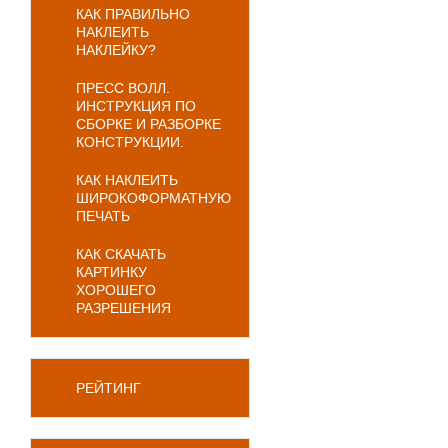
КАК ПРАВИЛЬНО
НАКЛЕИТЬ
НАКЛЕЙКУ?
ПРЕСС ВОЛЛ.
ИНСТРУКЦИЯ ПО
СБОРКЕ И РАЗБОРКЕ
КОНСТРУКЦИИ.
КАК НАКЛЕИТЬ
ШИРОКОФОРМАТНУЮ
ПЕЧАТЬ
КАК СКАЧАТЬ
КАРТИНКУ
ХОРОШЕГО
РАЗРЕШЕНИЯ
РЕЙТИНГ