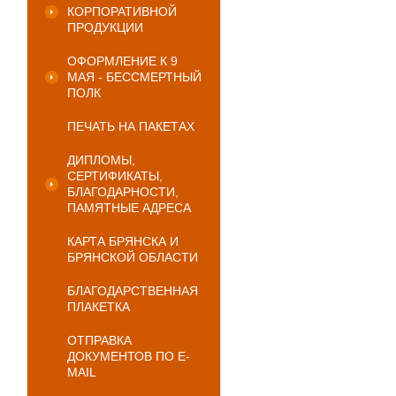
КОРПОРАТИВНОЙ
ПРОДУКЦИИ
ОФОРМЛЕНИЕ К 9
МАЯ - БЕССМЕРТНЫЙ
ПОЛК
ПЕЧАТЬ НА ПАКЕТАХ
ДИПЛОМЫ,
СЕРТИФИКАТЫ,
БЛАГОДАРНОСТИ,
ПАМЯТНЫЕ АДРЕСА
КАРТА БРЯНСКА И
БРЯНСКОЙ ОБЛАСТИ
БЛАГОДАРСТВЕННАЯ
ПЛАКЕТКА
ОТПРАВКА
ДОКУМЕНТОВ ПО E-
MAIL