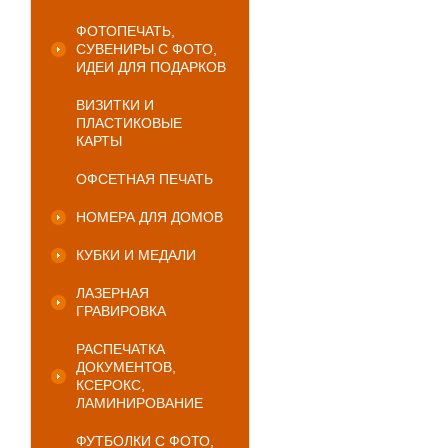
ФОТОПЕЧАТЬ,
СУВЕНИРЫ С ФОТО,
ИДЕИ ДЛЯ ПОДАРКОВ
ВИЗИТКИ И
ПЛАСТИКОВЫЕ
КАРТЫ
ОФСЕТНАЯ ПЕЧАТЬ
НОМЕРА ДЛЯ ДОМОВ
КУБКИ И МЕДАЛИ
ЛАЗЕРНАЯ
ГРАВИРОВКА
РАСПЕЧАТКА
ДОКУМЕНТОВ,
КСЕРОКС,
ЛАМИНИРОВАНИЕ
ФУТБОЛКИ С ФОТО,