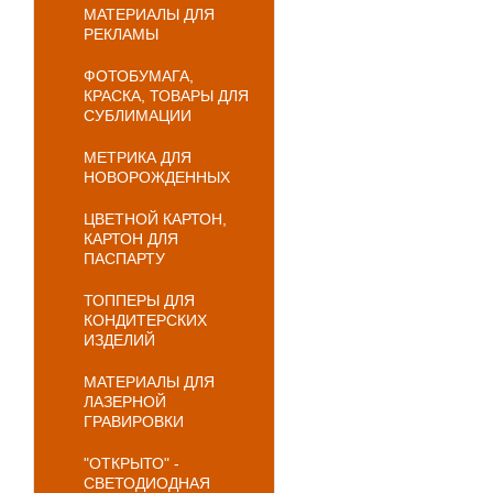
МАТЕРИАЛЫ ДЛЯ
РЕКЛАМЫ
ФОТОБУМАГА,
КРАСКА, ТОВАРЫ ДЛЯ
СУБЛИМАЦИИ
МЕТРИКА ДЛЯ
НОВОРОЖДЕННЫХ
ЦВЕТНОЙ КАРТОН,
КАРТОН ДЛЯ
ПАСПАРТУ
ТОППЕРЫ ДЛЯ
КОНДИТЕРСКИХ
ИЗДЕЛИЙ
МАТЕРИАЛЫ ДЛЯ
ЛАЗЕРНОЙ
ГРАВИРОВКИ
"ОТКРЫТО" -
СВЕТОДИОДНАЯ