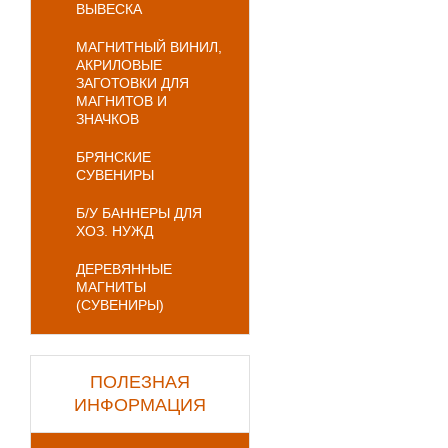
ВЫВЕСКА
МАГНИТНЫЙ ВИНИЛ,
АКРИЛОВЫЕ
ЗАГОТОВКИ ДЛЯ
МАГНИТОВ И
ЗНАЧКОВ
БРЯНСКИЕ
СУВЕНИРЫ
Б/У БАННЕРЫ ДЛЯ
ХОЗ. НУЖД
ДЕРЕВЯННЫЕ
МАГНИТЫ
(СУВЕНИРЫ)
ПОЛЕЗНАЯ
ИНФОРМАЦИЯ