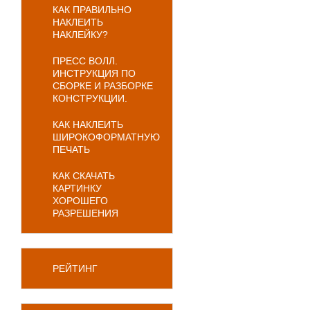
КАК ПРАВИЛЬНО
НАКЛЕИТЬ
НАКЛЕЙКУ?
ПРЕСС ВОЛЛ.
ИНСТРУКЦИЯ ПО
СБОРКЕ И РАЗБОРКЕ
КОНСТРУКЦИИ.
КАК НАКЛЕИТЬ
ШИРОКОФОРМАТНУЮ
ПЕЧАТЬ
КАК СКАЧАТЬ
КАРТИНКУ
ХОРОШЕГО
РАЗРЕШЕНИЯ
РЕЙТИНГ