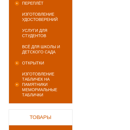
ПЕРЕПЛЁТ
ИЗГОТОВЛЕНИЕ
УДОСТОВЕРЕНИЙ
УСЛУГИ ДЛЯ
СТУДЕНТОВ
ВСЁ ДЛЯ ШКОЛЫ И
ДЕТСКОГО САДА
ОТКРЫТКИ
ИЗГОТОВЛЕНИЕ
ТАБЛИЧЕК НА
ПАМЯТНИКИ
МЕМОРИАЛЬНЫЕ
ТАБЛИЧКИ
ТОВАРЫ