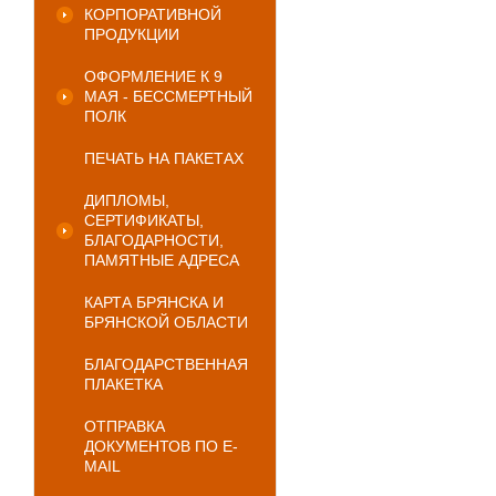
КОРПОРАТИВНОЙ
ПРОДУКЦИИ
ОФОРМЛЕНИЕ К 9
МАЯ - БЕССМЕРТНЫЙ
ПОЛК
ПЕЧАТЬ НА ПАКЕТАХ
ДИПЛОМЫ,
СЕРТИФИКАТЫ,
БЛАГОДАРНОСТИ,
ПАМЯТНЫЕ АДРЕСА
КАРТА БРЯНСКА И
БРЯНСКОЙ ОБЛАСТИ
БЛАГОДАРСТВЕННАЯ
ПЛАКЕТКА
ОТПРАВКА
ДОКУМЕНТОВ ПО E-
MAIL