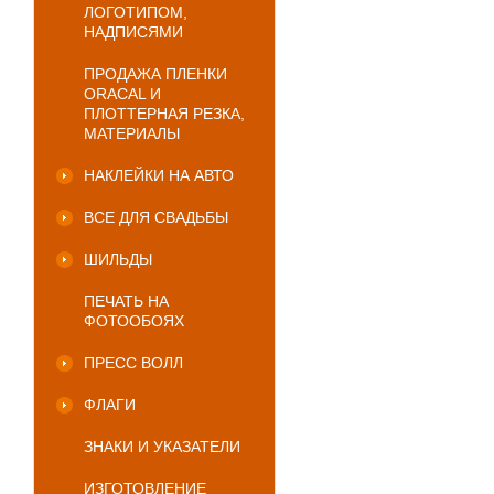
ЛОГОТИПОМ,
НАДПИСЯМИ
ПРОДАЖА ПЛЕНКИ
ORACAL И
ПЛОТТЕРНАЯ РЕЗКА,
МАТЕРИАЛЫ
НАКЛЕЙКИ НА АВТО
ВСЕ ДЛЯ СВАДЬБЫ
ШИЛЬДЫ
ПЕЧАТЬ НА
ФОТООБОЯХ
ПРЕСС ВОЛЛ
ФЛАГИ
ЗНАКИ И УКАЗАТЕЛИ
ИЗГОТОВЛЕНИЕ