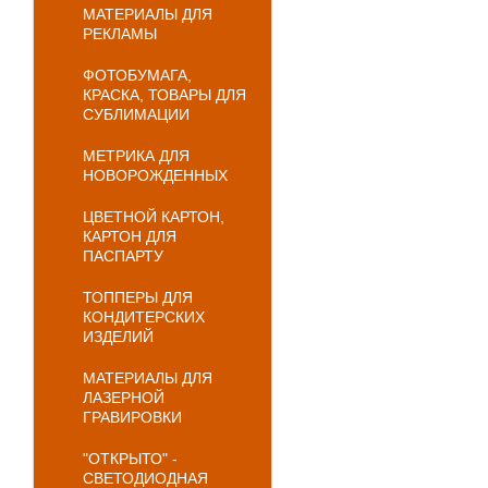
МАТЕРИАЛЫ ДЛЯ
РЕКЛАМЫ
ФОТОБУМАГА,
КРАСКА, ТОВАРЫ ДЛЯ
СУБЛИМАЦИИ
МЕТРИКА ДЛЯ
НОВОРОЖДЕННЫХ
ЦВЕТНОЙ КАРТОН,
КАРТОН ДЛЯ
ПАСПАРТУ
ТОППЕРЫ ДЛЯ
КОНДИТЕРСКИХ
ИЗДЕЛИЙ
МАТЕРИАЛЫ ДЛЯ
ЛАЗЕРНОЙ
ГРАВИРОВКИ
"ОТКРЫТО" -
СВЕТОДИОДНАЯ