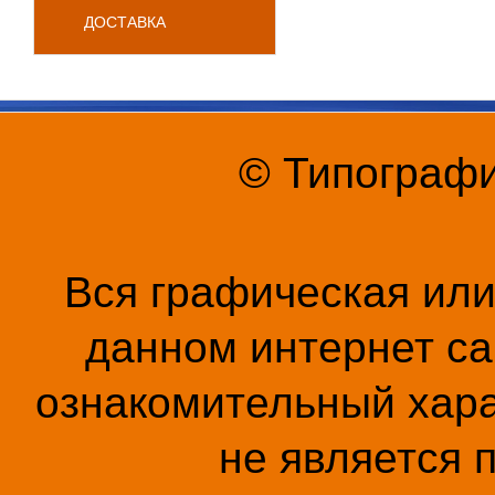
ДОСТАВКА
© Типографи
Вся графическая ил
данном интернет са
ознакомительный хара
не является 