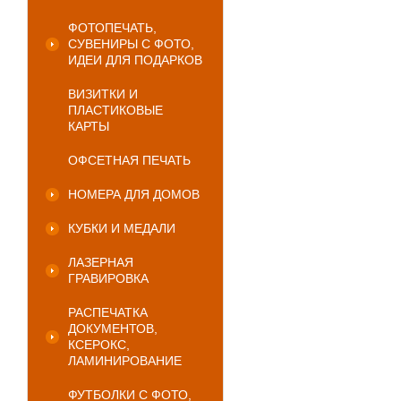
ФОТОПЕЧАТЬ,
СУВЕНИРЫ С ФОТО,
ИДЕИ ДЛЯ ПОДАРКОВ
ВИЗИТКИ И
ПЛАСТИКОВЫЕ
КАРТЫ
ОФСЕТНАЯ ПЕЧАТЬ
НОМЕРА ДЛЯ ДОМОВ
КУБКИ И МЕДАЛИ
ЛАЗЕРНАЯ
ГРАВИРОВКА
РАСПЕЧАТКА
ДОКУМЕНТОВ,
КСЕРОКС,
ЛАМИНИРОВАНИЕ
ФУТБОЛКИ С ФОТО,