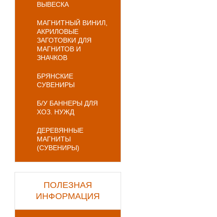
ВЫВЕСКА
МАГНИТНЫЙ ВИНИЛ,
АКРИЛОВЫЕ
ЗАГОТОВКИ ДЛЯ
МАГНИТОВ И
ЗНАЧКОВ
БРЯНСКИЕ
СУВЕНИРЫ
Б/У БАННЕРЫ ДЛЯ
ХОЗ. НУЖД
ДЕРЕВЯННЫЕ
МАГНИТЫ
(СУВЕНИРЫ)
ПОЛЕЗНАЯ
ИНФОРМАЦИЯ