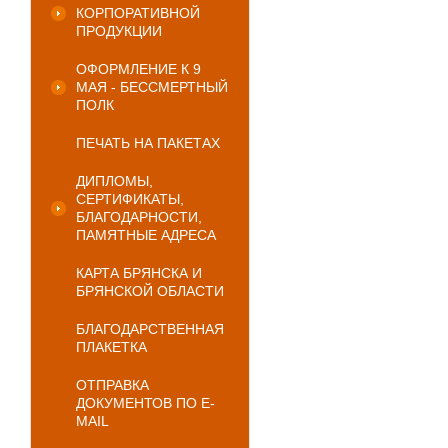
КОРПОРАТИВНОЙ
ПРОДУКЦИИ
ОФОРМЛЕНИЕ К 9
МАЯ - БЕССМЕРТНЫЙ
ПОЛК
ПЕЧАТЬ НА ПАКЕТАХ
ДИПЛОМЫ,
СЕРТИФИКАТЫ,
БЛАГОДАРНОСТИ,
ПАМЯТНЫЕ АДРЕСА
КАРТА БРЯНСКА И
БРЯНСКОЙ ОБЛАСТИ
БЛАГОДАРСТВЕННАЯ
ПЛАКЕТКА
ОТПРАВКА
ДОКУМЕНТОВ ПО E-
MAIL