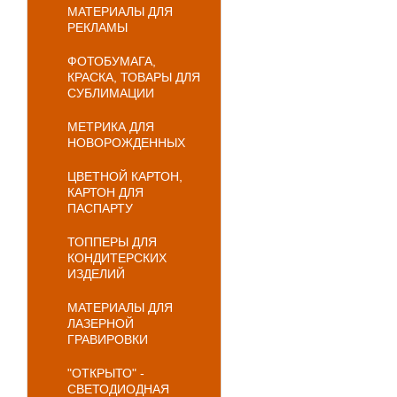
МАТЕРИАЛЫ ДЛЯ
РЕКЛАМЫ
ФОТОБУМАГА,
КРАСКА, ТОВАРЫ ДЛЯ
СУБЛИМАЦИИ
МЕТРИКА ДЛЯ
НОВОРОЖДЕННЫХ
ЦВЕТНОЙ КАРТОН,
КАРТОН ДЛЯ
ПАСПАРТУ
ТОППЕРЫ ДЛЯ
КОНДИТЕРСКИХ
ИЗДЕЛИЙ
МАТЕРИАЛЫ ДЛЯ
ЛАЗЕРНОЙ
ГРАВИРОВКИ
"ОТКРЫТО" -
СВЕТОДИОДНАЯ