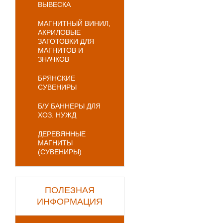
ВЫВЕСКА
МАГНИТНЫЙ ВИНИЛ,
АКРИЛОВЫЕ
ЗАГОТОВКИ ДЛЯ
МАГНИТОВ И
ЗНАЧКОВ
БРЯНСКИЕ
СУВЕНИРЫ
Б/У БАННЕРЫ ДЛЯ
ХОЗ. НУЖД
ДЕРЕВЯННЫЕ
МАГНИТЫ
(СУВЕНИРЫ)
ПОЛЕЗНАЯ
ИНФОРМАЦИЯ