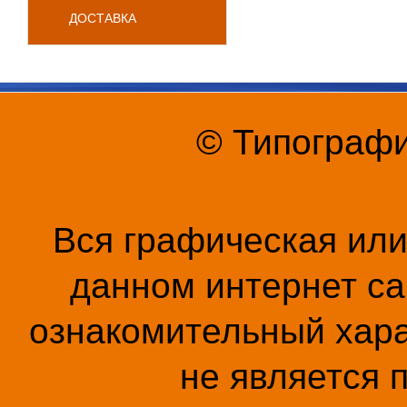
ДОСТАВКА
© Типографи
Вся графическая ил
данном интернет са
ознакомительный хара
не является 