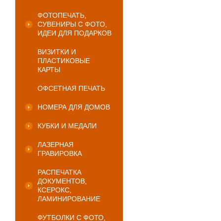
ФОТОПЕЧАТЬ,
СУВЕНИРЫ С ФОТО,
ИДЕИ ДЛЯ ПОДАРКОВ
ВИЗИТКИ И
ПЛАСТИКОВЫЕ
КАРТЫ
ОФСЕТНАЯ ПЕЧАТЬ
НОМЕРА ДЛЯ ДОМОВ
КУБКИ И МЕДАЛИ
ЛАЗЕРНАЯ
ГРАВИРОВКА
РАСПЕЧАТКА
ДОКУМЕНТОВ,
КСЕРОКС,
ЛАМИНИРОВАНИЕ
ФУТБОЛКИ С ФОТО,