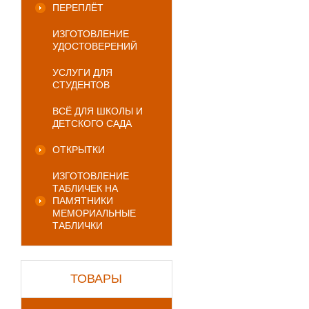
ПЕРЕПЛЁТ
ИЗГОТОВЛЕНИЕ
УДОСТОВЕРЕНИЙ
УСЛУГИ ДЛЯ
СТУДЕНТОВ
ВСЁ ДЛЯ ШКОЛЫ И
ДЕТСКОГО САДА
ОТКРЫТКИ
ИЗГОТОВЛЕНИЕ
ТАБЛИЧЕК НА
ПАМЯТНИКИ
МЕМОРИАЛЬНЫЕ
ТАБЛИЧКИ
ТОВАРЫ