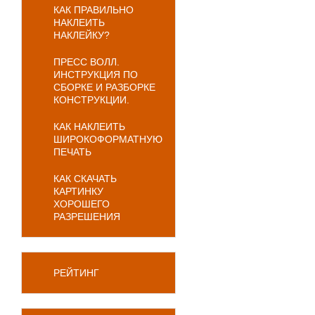
КАК ПРАВИЛЬНО
НАКЛЕИТЬ
НАКЛЕЙКУ?
ПРЕСС ВОЛЛ.
ИНСТРУКЦИЯ ПО
СБОРКЕ И РАЗБОРКЕ
КОНСТРУКЦИИ.
КАК НАКЛЕИТЬ
ШИРОКОФОРМАТНУЮ
ПЕЧАТЬ
КАК СКАЧАТЬ
КАРТИНКУ
ХОРОШЕГО
РАЗРЕШЕНИЯ
РЕЙТИНГ