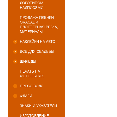
ЛОГОТИПОМ,
НАДПИСЯМИ
ПРОДАЖА ПЛЕНКИ
ORACAL И
ПЛОТТЕРНАЯ РЕЗКА,
МАТЕРИАЛЫ
НАКЛЕЙКИ НА АВТО
ВСЕ ДЛЯ СВАДЬБЫ
ШИЛЬДЫ
ПЕЧАТЬ НА
ФОТООБОЯХ
ПРЕСС ВОЛЛ
ФЛАГИ
ЗНАКИ И УКАЗАТЕЛИ
ИЗГОТОВЛЕНИЕ