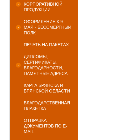
КОРПОРАТИВНОЙ
ПРОДУКЦИИ
ОФОРМЛЕНИЕ К 9
МАЯ - БЕССМЕРТНЫЙ
ПОЛК
ПЕЧАТЬ НА ПАКЕТАХ
ДИПЛОМЫ,
СЕРТИФИКАТЫ,
БЛАГОДАРНОСТИ,
ПАМЯТНЫЕ АДРЕСА
КАРТА БРЯНСКА И
БРЯНСКОЙ ОБЛАСТИ
БЛАГОДАРСТВЕННАЯ
ПЛАКЕТКА
ОТПРАВКА
ДОКУМЕНТОВ ПО E-
MAIL