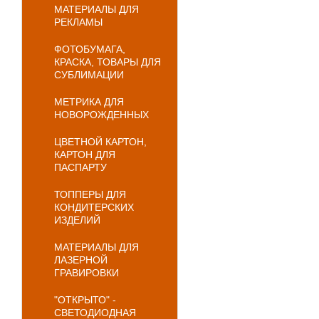
МАТЕРИАЛЫ ДЛЯ
РЕКЛАМЫ
ФОТОБУМАГА,
КРАСКА, ТОВАРЫ ДЛЯ
СУБЛИМАЦИИ
МЕТРИКА ДЛЯ
НОВОРОЖДЕННЫХ
ЦВЕТНОЙ КАРТОН,
КАРТОН ДЛЯ
ПАСПАРТУ
ТОППЕРЫ ДЛЯ
КОНДИТЕРСКИХ
ИЗДЕЛИЙ
МАТЕРИАЛЫ ДЛЯ
ЛАЗЕРНОЙ
ГРАВИРОВКИ
"ОТКРЫТО" -
СВЕТОДИОДНАЯ