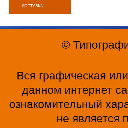
ДОСТАВКА
© Типографи
Вся графическая ил
данном интернет са
ознакомительный хара
не является 