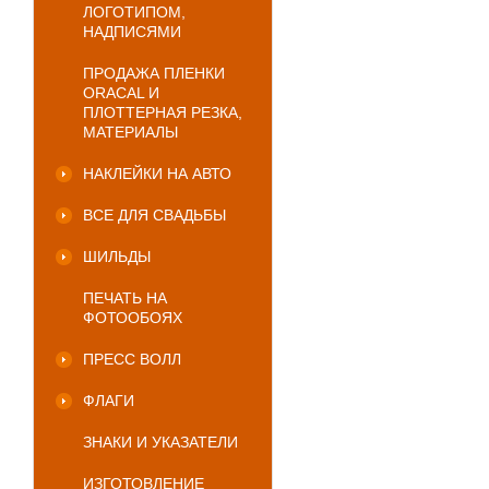
ЛОГОТИПОМ,
НАДПИСЯМИ
ПРОДАЖА ПЛЕНКИ
ORACAL И
ПЛОТТЕРНАЯ РЕЗКА,
МАТЕРИАЛЫ
НАКЛЕЙКИ НА АВТО
ВСЕ ДЛЯ СВАДЬБЫ
ШИЛЬДЫ
ПЕЧАТЬ НА
ФОТООБОЯХ
ПРЕСС ВОЛЛ
ФЛАГИ
ЗНАКИ И УКАЗАТЕЛИ
ИЗГОТОВЛЕНИЕ