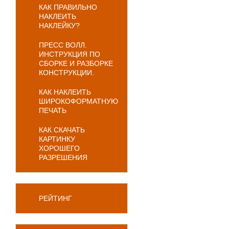
КАК ПРАВИЛЬНО
НАКЛЕИТЬ
НАКЛЕЙКУ?
ПРЕСС ВОЛЛ.
ИНСТРУКЦИЯ ПО
СБОРКЕ И РАЗБОРКЕ
КОНСТРУКЦИИ.
КАК НАКЛЕИТЬ
ШИРОКОФОРМАТНУЮ
ПЕЧАТЬ
КАК СКАЧАТЬ
КАРТИНКУ
ХОРОШЕГО
РАЗРЕШЕНИЯ
РЕЙТИНГ