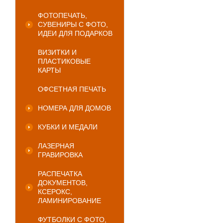
ФОТОПЕЧАТЬ,
СУВЕНИРЫ С ФОТО,
ИДЕИ ДЛЯ ПОДАРКОВ
ВИЗИТКИ И
ПЛАСТИКОВЫЕ
КАРТЫ
ОФСЕТНАЯ ПЕЧАТЬ
НОМЕРА ДЛЯ ДОМОВ
КУБКИ И МЕДАЛИ
ЛАЗЕРНАЯ
ГРАВИРОВКА
РАСПЕЧАТКА
ДОКУМЕНТОВ,
КСЕРОКС,
ЛАМИНИРОВАНИЕ
ФУТБОЛКИ С ФОТО,