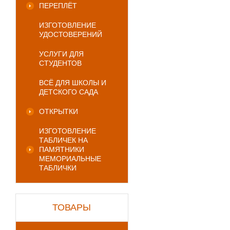
ПЕРЕПЛЁТ
ИЗГОТОВЛЕНИЕ
УДОСТОВЕРЕНИЙ
УСЛУГИ ДЛЯ
СТУДЕНТОВ
ВСЁ ДЛЯ ШКОЛЫ И
ДЕТСКОГО САДА
ОТКРЫТКИ
ИЗГОТОВЛЕНИЕ
ТАБЛИЧЕК НА
ПАМЯТНИКИ
МЕМОРИАЛЬНЫЕ
ТАБЛИЧКИ
ТОВАРЫ