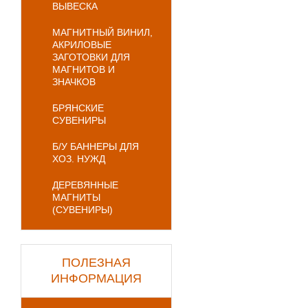
ВЫВЕСКА
МАГНИТНЫЙ ВИНИЛ,
АКРИЛОВЫЕ
ЗАГОТОВКИ ДЛЯ
МАГНИТОВ И
ЗНАЧКОВ
БРЯНСКИЕ
СУВЕНИРЫ
Б/У БАННЕРЫ ДЛЯ
ХОЗ. НУЖД
ДЕРЕВЯННЫЕ
МАГНИТЫ
(СУВЕНИРЫ)
ПОЛЕЗНАЯ
ИНФОРМАЦИЯ