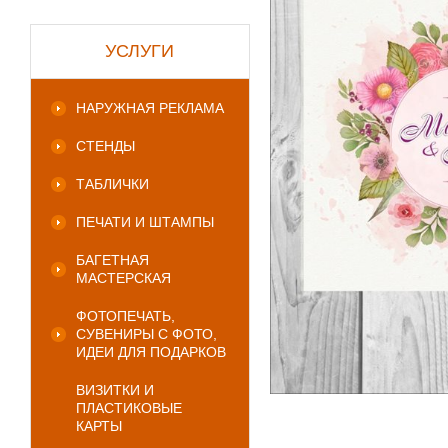
УСЛУГИ
НАРУЖНАЯ РЕКЛАМА
СТЕНДЫ
ТАБЛИЧКИ
ПЕЧАТИ И ШТАМПЫ
БАГЕТНАЯ
МАСТЕРСКАЯ
ФОТОПЕЧАТЬ,
СУВЕНИРЫ С ФОТО,
ИДЕИ ДЛЯ ПОДАРКОВ
ВИЗИТКИ И
ПЛАСТИКОВЫЕ
КАРТЫ