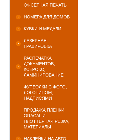
ОФСЕТНАЯ ПЕЧАТЬ
НОМЕРА ДЛЯ ДОМОВ
КУБКИ И МЕДАЛИ
ЛАЗЕРНАЯ
ГРАВИРОВКА
РАСПЕЧАТКА
ДОКУМЕНТОВ,
КСЕРОКС,
ЛАМИНИРОВАНИЕ
ФУТБОЛКИ С ФОТО,
ЛОГОТИПОМ,
НАДПИСЯМИ
ПРОДАЖА ПЛЕНКИ
ORACAL И
ПЛОТТЕРНАЯ РЕЗКА,
МАТЕРИАЛЫ
НАКЛЕЙКИ НА АВТО