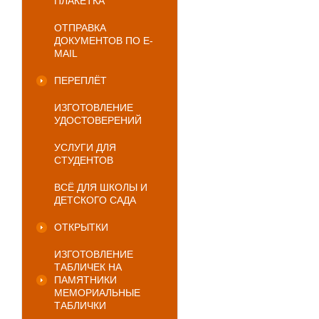
ПЛАКЕТКА
ОТПРАВКА
ДОКУМЕНТОВ ПО E-
MAIL
ПЕРЕПЛЁТ
ИЗГОТОВЛЕНИЕ
УДОСТОВЕРЕНИЙ
УСЛУГИ ДЛЯ
СТУДЕНТОВ
ВСЁ ДЛЯ ШКОЛЫ И
ДЕТСКОГО САДА
ОТКРЫТКИ
ИЗГОТОВЛЕНИЕ
ТАБЛИЧЕК НА
ПАМЯТНИКИ
МЕМОРИАЛЬНЫЕ
ТАБЛИЧКИ