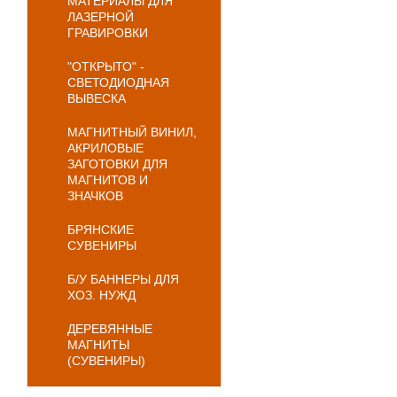
МАТЕРИАЛЫ ДЛЯ
ЛАЗЕРНОЙ
ГРАВИРОВКИ
"ОТКРЫТО" -
СВЕТОДИОДНАЯ
ВЫВЕСКА
МАГНИТНЫЙ ВИНИЛ,
АКРИЛОВЫЕ
ЗАГОТОВКИ ДЛЯ
МАГНИТОВ И
ЗНАЧКОВ
БРЯНСКИЕ
СУВЕНИРЫ
Б/У БАННЕРЫ ДЛЯ
ХОЗ. НУЖД
ДЕРЕВЯННЫЕ
МАГНИТЫ
(СУВЕНИРЫ)