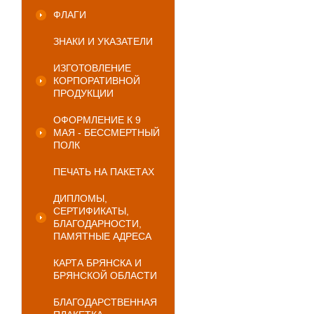
ФЛАГИ
ЗНАКИ И УКАЗАТЕЛИ
ИЗГОТОВЛЕНИЕ
КОРПОРАТИВНОЙ
ПРОДУКЦИИ
ОФОРМЛЕНИЕ К 9
МАЯ - БЕССМЕРТНЫЙ
ПОЛК
ПЕЧАТЬ НА ПАКЕТАХ
ДИПЛОМЫ,
СЕРТИФИКАТЫ,
БЛАГОДАРНОСТИ,
ПАМЯТНЫЕ АДРЕСА
КАРТА БРЯНСКА И
БРЯНСКОЙ ОБЛАСТИ
БЛАГОДАРСТВЕННАЯ