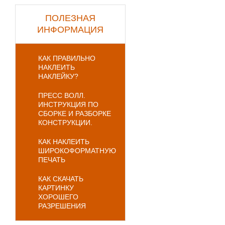
ПОЛЕЗНАЯ
ИНФОРМАЦИЯ
КАК ПРАВИЛЬНО
НАКЛЕИТЬ
НАКЛЕЙКУ?
ПРЕСС ВОЛЛ.
ИНСТРУКЦИЯ ПО
СБОРКЕ И РАЗБОРКЕ
КОНСТРУКЦИИ.
КАК НАКЛЕИТЬ
ШИРОКОФОРМАТНУЮ
ПЕЧАТЬ
КАК СКАЧАТЬ
КАРТИНКУ
ХОРОШЕГО
РАЗРЕШЕНИЯ