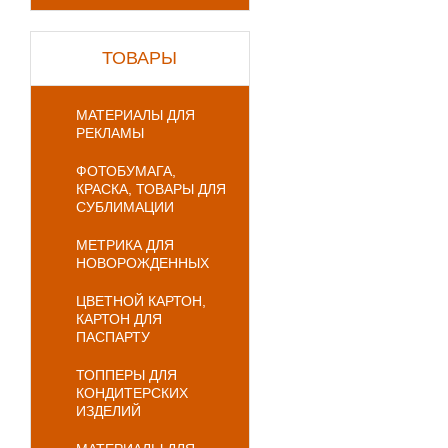
ТОВАРЫ
МАТЕРИАЛЫ ДЛЯ
РЕКЛАМЫ
ФОТОБУМАГА,
КРАСКА, ТОВАРЫ ДЛЯ
СУБЛИМАЦИИ
МЕТРИКА ДЛЯ
НОВОРОЖДЕННЫХ
ЦВЕТНОЙ КАРТОН,
КАРТОН ДЛЯ
ПАСПАРТУ
ТОППЕРЫ ДЛЯ
КОНДИТЕРСКИХ
ИЗДЕЛИЙ